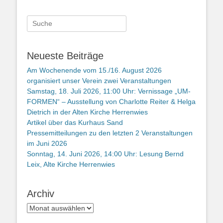
Suche
nach:
Neueste Beiträge
Am Wochenende vom 15./16. August 2026
organisiert unser Verein zwei Veranstaltungen
Samstag, 18. Juli 2026, 11:00 Uhr: Vernissage „UM-
FORMEN“ – Ausstellung von Charlotte Reiter & Helga
Dietrich in der Alten Kirche Herrenwies
Artikel über das Kurhaus Sand
Pressemitteilungen zu den letzten 2 Veranstaltungen
im Juni 2026
Sonntag, 14. Juni 2026, 14:00 Uhr: Lesung Bernd
Leix, Alte Kirche Herrenwies
Archiv
Archiv