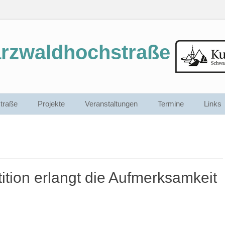
arzwaldhochstraße
traße
Projekte
Veranstaltungen
Termine
Links
ition erlangt die Aufmerksamkeit