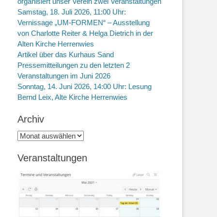
organisiert unser Verein zwei Veranstaltungen
Samstag, 18. Juli 2026, 11:00 Uhr:
Vernissage „UM-FORMEN“ – Ausstellung
von Charlotte Reiter & Helga Dietrich in der
Alten Kirche Herrenwies
Artikel über das Kurhaus Sand
Pressemitteilungen zu den letzten 2
Veranstaltungen im Juni 2026
Sonntag, 14. Juni 2026, 14:00 Uhr: Lesung
Bernd Leix, Alte Kirche Herrenwies
Archiv
Archiv
Veranstaltungen