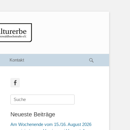
Suche
Kontakt
Facebook
Suche
nach:
Neueste Beiträge
Am Wochenende vom 15./16. August 2026