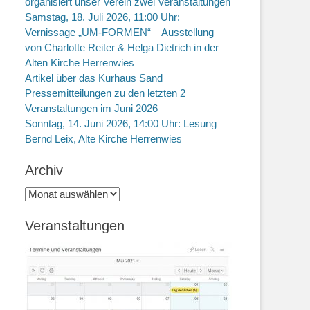
organisiert unser Verein zwei Veranstaltungen
Samstag, 18. Juli 2026, 11:00 Uhr:
Vernissage „UM-FORMEN“ – Ausstellung
von Charlotte Reiter & Helga Dietrich in der
Alten Kirche Herrenwies
Artikel über das Kurhaus Sand
Pressemitteilungen zu den letzten 2
Veranstaltungen im Juni 2026
Sonntag, 14. Juni 2026, 14:00 Uhr: Lesung
Bernd Leix, Alte Kirche Herrenwies
Archiv
Archiv
Veranstaltungen