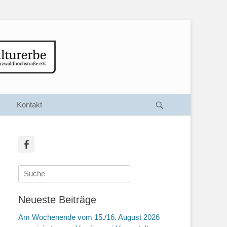
Suche
Kontakt
Facebook
Suche
nach:
Neueste Beiträge
Am Wochenende vom 15./16. August 2026