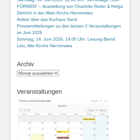
FORMEN“ – Ausstellung von Charlotte Reiter & Helga
Dietrich in der Alten Kirche Herrenwies
Artikel über das Kurhaus Sand
Pressemitteilungen zu den letzten 2 Veranstaltungen
im Juni 2026
Sonntag, 14. Juni 2026, 14:00 Uhr: Lesung Bernd
Leix, Alte Kirche Herrenwies
Archiv
Archiv
Veranstaltungen