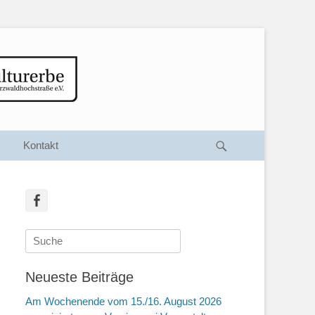
Suche
Kontakt
Facebook
Suche
nach:
Neueste Beiträge
Am Wochenende vom 15./16. August 2026