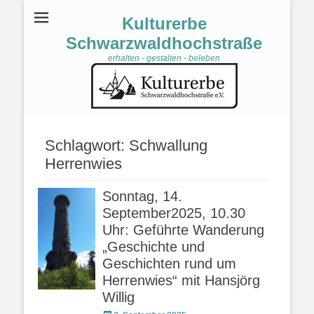
Kulturerbe
Schwarzwaldhochstraße
erhalten - gestalten - beleben
Schlagwort:
Schwallung
Herrenwies
Sonntag, 14.
September2025, 10.30
Uhr: Geführte Wanderung
„Geschichte und
Geschichten rund um
Herrenwies“ mit Hansjörg
Willig