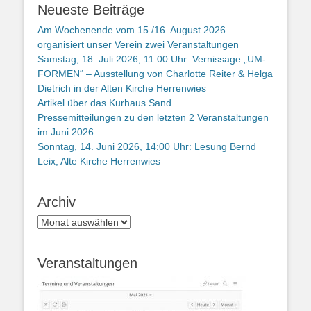
Neueste Beiträge
Am Wochenende vom 15./16. August 2026
organisiert unser Verein zwei Veranstaltungen
Samstag, 18. Juli 2026, 11:00 Uhr: Vernissage „UM-
FORMEN“ – Ausstellung von Charlotte Reiter & Helga
Dietrich in der Alten Kirche Herrenwies
Artikel über das Kurhaus Sand
Pressemitteilungen zu den letzten 2 Veranstaltungen
im Juni 2026
Sonntag, 14. Juni 2026, 14:00 Uhr: Lesung Bernd
Leix, Alte Kirche Herrenwies
Archiv
Archiv
Veranstaltungen