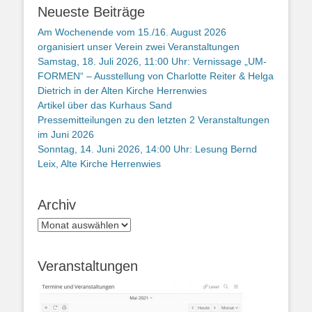
Neueste Beiträge
Am Wochenende vom 15./16. August 2026
organisiert unser Verein zwei Veranstaltungen
Samstag, 18. Juli 2026, 11:00 Uhr: Vernissage „UM-
FORMEN“ – Ausstellung von Charlotte Reiter & Helga
Dietrich in der Alten Kirche Herrenwies
Artikel über das Kurhaus Sand
Pressemitteilungen zu den letzten 2 Veranstaltungen
im Juni 2026
Sonntag, 14. Juni 2026, 14:00 Uhr: Lesung Bernd
Leix, Alte Kirche Herrenwies
Archiv
Archiv
Veranstaltungen