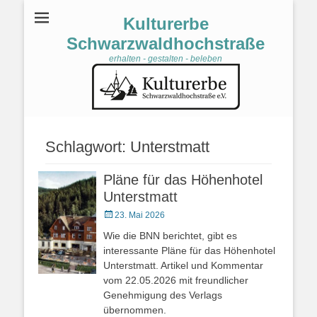
Kulturerbe
Schwarzwaldhochstraße
erhalten - gestalten - beleben
Schlagwort:
Unterstmatt
Pläne für das Höhenhotel
Unterstmatt
Veröffentlicht
23. Mai 2026
am
Wie die BNN berichtet, gibt es
interessante Pläne für das Höhenhotel
Unterstmatt. Artikel und Kommentar
vom 22.05.2026 mit freundlicher
Genehmigung des Verlags
übernommen.