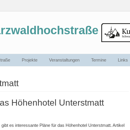
arzwaldhochstraße
traße
Projekte
Veranstaltungen
Termine
Links
tmatt
das Höhenhotel Unterstmatt
 gibt es interessante Pläne für das Höhenhotel Unterstmatt. Artikel