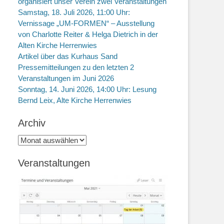
organisiert unser Verein zwei Veranstaltungen
Samstag, 18. Juli 2026, 11:00 Uhr:
Vernissage „UM-FORMEN“ – Ausstellung
von Charlotte Reiter & Helga Dietrich in der
Alten Kirche Herrenwies
Artikel über das Kurhaus Sand
Pressemitteilungen zu den letzten 2
Veranstaltungen im Juni 2026
Sonntag, 14. Juni 2026, 14:00 Uhr: Lesung
Bernd Leix, Alte Kirche Herrenwies
Archiv
Archiv
Veranstaltungen