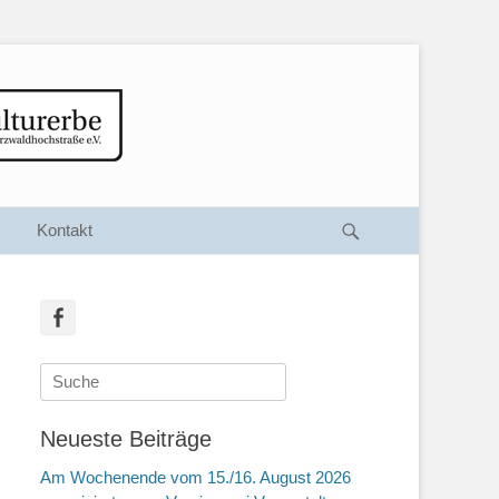
Suche
Kontakt
Facebook
Suche
nach:
Neueste Beiträge
Am Wochenende vom 15./16. August 2026