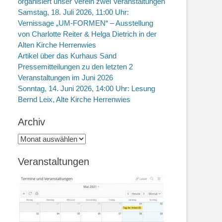
organisiert unser Verein zwei Veranstaltungen
Samstag, 18. Juli 2026, 11:00 Uhr:
Vernissage „UM-FORMEN“ – Ausstellung
von Charlotte Reiter & Helga Dietrich in der
Alten Kirche Herrenwies
Artikel über das Kurhaus Sand
Pressemitteilungen zu den letzten 2
Veranstaltungen im Juni 2026
Sonntag, 14. Juni 2026, 14:00 Uhr: Lesung
Bernd Leix, Alte Kirche Herrenwies
Archiv
Archiv
Veranstaltungen