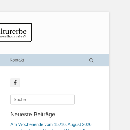
Suche
Kontakt
Facebook
Suche
nach:
Neueste Beiträge
Am Wochenende vom 15./16. August 2026