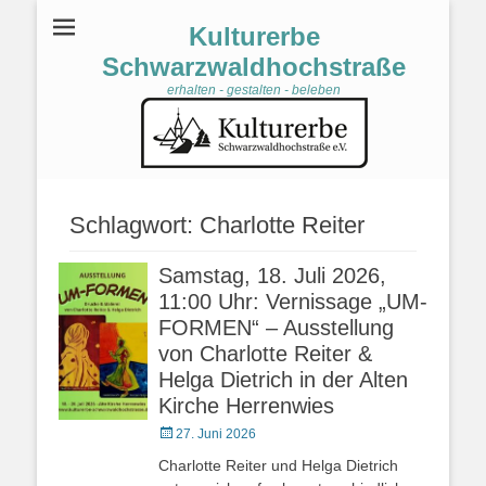
Kulturerbe
Schwarzwaldhochstraße
erhalten - gestalten - beleben
Schlagwort:
Charlotte Reiter
Samstag, 18. Juli 2026,
11:00 Uhr: Vernissage „UM-
FORMEN“ – Ausstellung
von Charlotte Reiter &
Helga Dietrich in der Alten
Kirche Herrenwies
Veröffentlicht
27. Juni 2026
am
Charlotte Reiter und Helga Dietrich