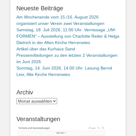
Neueste Beiträge
Am Wochenende vom 15./16. August 2026
organisiert unser Verein zwei Veranstaltungen
Samstag, 18. Juli 2026, 11:00 Uhr: Vernissage „UM-
FORMEN“ – Ausstellung von Charlotte Reiter & Helga
Dietrich in der Alten Kirche Herrenwies
Artikel über das Kurhaus Sand
Pressemitteilungen zu den letzten 2 Veranstaltungen
im Juni 2026
Sonntag, 14. Juni 2026, 14:00 Uhr: Lesung Bernd
Leix, Alte Kirche Herrenwies
Archiv
Archiv
Veranstaltungen