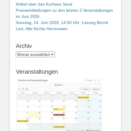
Artikel über das Kurhaus Sand
Pressemitteilungen zu den letzten 2 Veranstaltungen
im Juni 2026
Sonntag, 14. Juni 2026, 14:00 Uhr: Lesung Bernd
Leix, Alte Kirche Herrenwies
Archiv
Archiv
Veranstaltungen