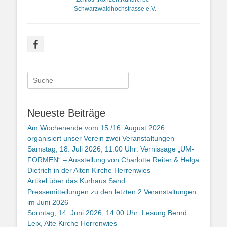
Schwarzwaldhochstrasse e.V.
Facebook
Suche
nach:
Neueste Beiträge
Am Wochenende vom 15./16. August 2026
organisiert unser Verein zwei Veranstaltungen
Samstag, 18. Juli 2026, 11:00 Uhr: Vernissage „UM-
FORMEN“ – Ausstellung von Charlotte Reiter & Helga
Dietrich in der Alten Kirche Herrenwies
Artikel über das Kurhaus Sand
Pressemitteilungen zu den letzten 2 Veranstaltungen
im Juni 2026
Sonntag, 14. Juni 2026, 14:00 Uhr: Lesung Bernd
Leix, Alte Kirche Herrenwies