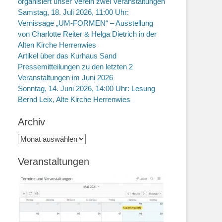
organisiert unser Verein zwei Veranstaltungen
Samstag, 18. Juli 2026, 11:00 Uhr:
Vernissage „UM-FORMEN“ – Ausstellung
von Charlotte Reiter & Helga Dietrich in der
Alten Kirche Herrenwies
Artikel über das Kurhaus Sand
Pressemitteilungen zu den letzten 2
Veranstaltungen im Juni 2026
Sonntag, 14. Juni 2026, 14:00 Uhr: Lesung
Bernd Leix, Alte Kirche Herrenwies
Archiv
Archiv
Veranstaltungen