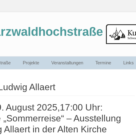
arzwaldhochstraße
traße
Projekte
Veranstaltungen
Termine
Links
Ludwig Allaert
. August 2025,17:00 Uhr:
 „Sommerreise“ – Ausstellung
Allaert in der Alten Kirche