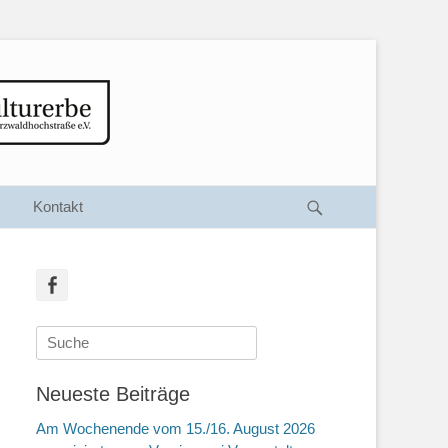
Suche
Kontakt
Facebook
Suche
nach:
Neueste Beiträge
Am Wochenende vom 15./16. August 2026