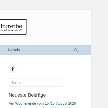
Suche
Kontakt
Facebook
Suche
nach:
Neueste Beiträge
Am Wochenende vom 15./16. August 2026