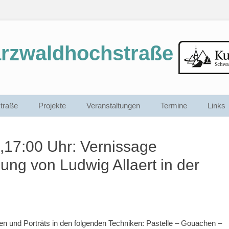
arzwaldhochstraße
traße
Projekte
Veranstaltungen
Termine
Links
,17:00 Uhr: Vernissage
ung von Ludwig Allaert in der
dien und Porträts in den folgenden Techniken: Pastelle – Gouachen –