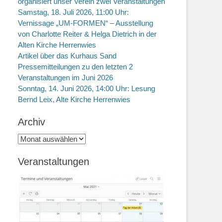
organisiert unser Verein zwei Veranstaltungen
Samstag, 18. Juli 2026, 11:00 Uhr:
Vernissage „UM-FORMEN“ – Ausstellung
von Charlotte Reiter & Helga Dietrich in der
Alten Kirche Herrenwies
Artikel über das Kurhaus Sand
Pressemitteilungen zu den letzten 2
Veranstaltungen im Juni 2026
Sonntag, 14. Juni 2026, 14:00 Uhr: Lesung
Bernd Leix, Alte Kirche Herrenwies
Archiv
Archiv
Veranstaltungen