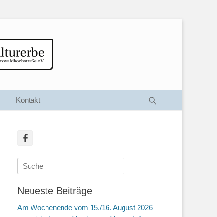
Suche
Kontakt
Facebook
Suche
nach:
Neueste Beiträge
Am Wochenende vom 15./16. August 2026