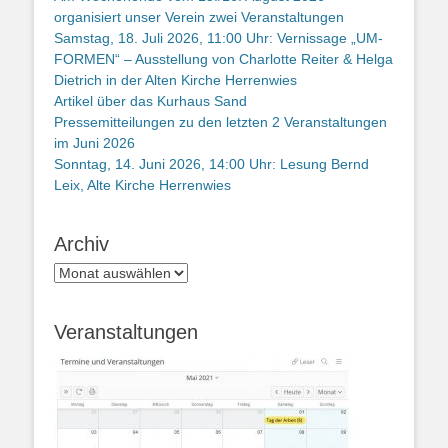
organisiert unser Verein zwei Veranstaltungen
Samstag, 18. Juli 2026, 11:00 Uhr: Vernissage „UM-
FORMEN“ – Ausstellung von Charlotte Reiter & Helga
Dietrich in der Alten Kirche Herrenwies
Artikel über das Kurhaus Sand
Pressemitteilungen zu den letzten 2 Veranstaltungen
im Juni 2026
Sonntag, 14. Juni 2026, 14:00 Uhr: Lesung Bernd
Leix, Alte Kirche Herrenwies
Archiv
Archiv
Veranstaltungen