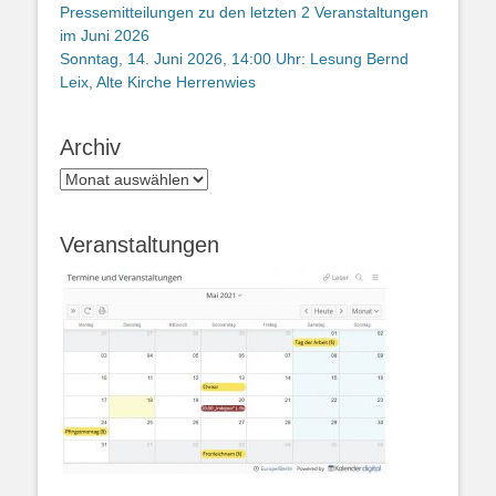
Pressemitteilungen zu den letzten 2 Veranstaltungen
im Juni 2026
Sonntag, 14. Juni 2026, 14:00 Uhr: Lesung Bernd
Leix, Alte Kirche Herrenwies
Archiv
Archiv
Veranstaltungen