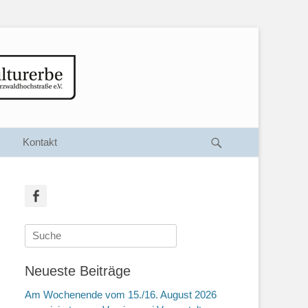
Suche
Kontakt
Facebook
Suche
nach:
Neueste Beiträge
Am Wochenende vom 15./16. August 2026