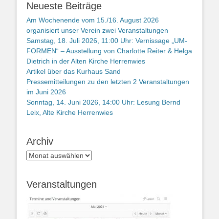
Neueste Beiträge
Am Wochenende vom 15./16. August 2026
organisiert unser Verein zwei Veranstaltungen
Samstag, 18. Juli 2026, 11:00 Uhr: Vernissage „UM-
FORMEN“ – Ausstellung von Charlotte Reiter & Helga
Dietrich in der Alten Kirche Herrenwies
Artikel über das Kurhaus Sand
Pressemitteilungen zu den letzten 2 Veranstaltungen
im Juni 2026
Sonntag, 14. Juni 2026, 14:00 Uhr: Lesung Bernd
Leix, Alte Kirche Herrenwies
Archiv
Archiv
Veranstaltungen