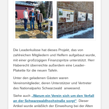
Die Leaderkulisse hat dieses Projekt, das von
zahlreichen Mitgliedern und Helfern aufgebaut wurde,
mit einer großzügigen Finanzspritze unterstützt. Herr
Haberecht überreichte außerdem eine Leader-
Plakette für die neuen Tafeln.
Unter den geladenen Gästen waren
Vereinsmitglieder, deren Unterstützer und Vertreter
des Nationalparks Schwarzwald anwesend.
Siehe auch
„Warum ein Verein sich um den Verfall
an der Schwarzwaldhochstraße sorgt“
. Dieser
Artikel wurde anläßlich der Einweihung bei der Alten